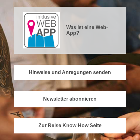
Was ist eine Web-
App?
Hinweise und Anregungen senden
Newsletter abonnieren
Zur Reise Know-How Seite