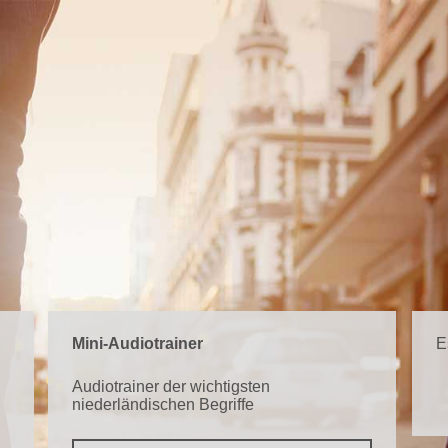
Mini-Audiotrainer
E
Audiotrainer der wichtigsten
niederländischen Begriffe