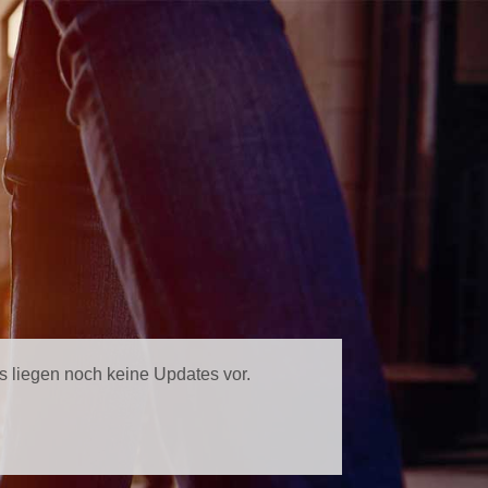
s liegen noch keine Updates vor.