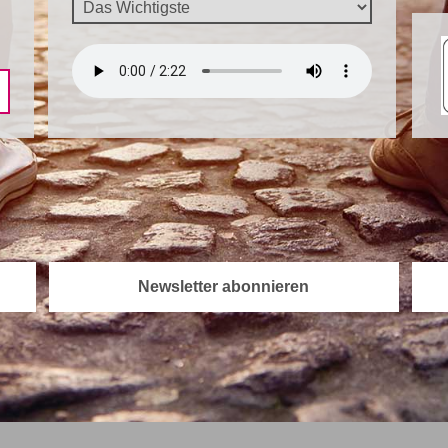
Newsletter abonnieren